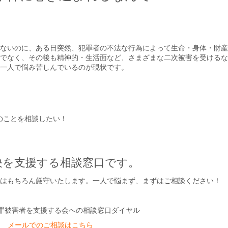
ないのに、ある日突然、犯罪者の不法な行為によって生命・身体・財産
でなく、その後も精神的・生活面など、さまざまな二次被害を受けるな
一人で悩み苦しんでいるのが現状です。
のことを相談したい！
決を支援する相談窓口です。
はもちろん厳守いたします。一人で悩まず、まずはご相談ください！
メールでのご相談はこちら