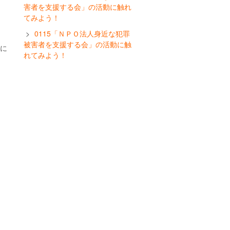
害者を支援する会」の活動に触れ
てみよう！
0115「ＮＰＯ法人身近な犯罪
被害者を支援する会」の活動に触
に
れてみよう！