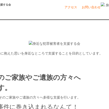
支援する会
アクセス
お問い合わせ
のご家族やご遺族の方々へ
す。
事件に巻き込まれるなんて！