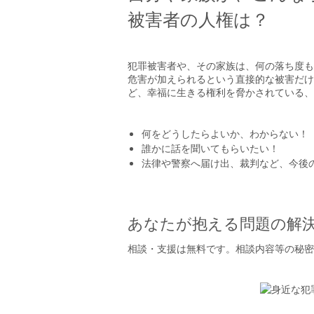
被害者の人権は？
犯罪被害者や、その家族は、何の落ち度も
危害が加えられるという直接的な被害だけ
ど、幸福に生きる権利を脅かされている、
何をどうしたらよいか、わからない！
誰かに話を聞いてもらいたい！
法律や警察へ届け出、裁判など、今後
あなたが抱える問題の解
相談・支援は無料です。相談内容等の秘密